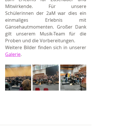
Mitwirkende. Für unsere 
Schülerinnen der 2aM war dies ein 
einmaliges Erlebnis mit 
Gänsehautmomenten. Großer Dank 
gilt unserem Musik-Team für die 
Proben und die Vorbereitungen.
Weitere Bilder finden sich in unserer 
Galerie
.