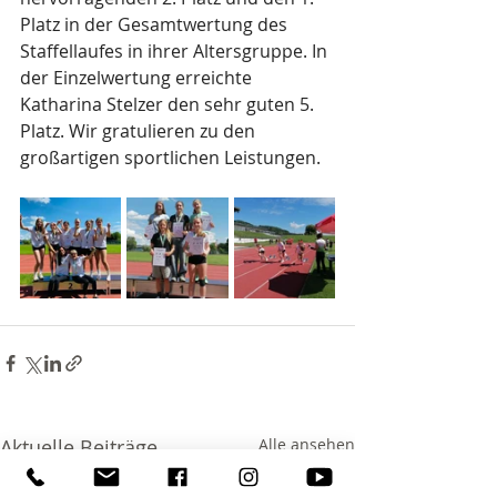
Platz in der Gesamtwertung des 
Staffellaufes in ihrer Altersgruppe. In 
der Einzelwertung erreichte 
Katharina Stelzer den sehr guten 5. 
Platz. Wir gratulieren zu den 
großartigen sportlichen Leistungen.
Aktuelle Beiträge
Alle ansehen