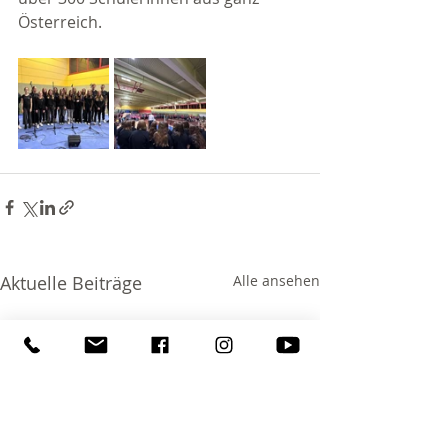
Österreich.
Aktuelle Beiträge
Alle ansehen