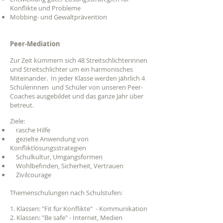
Konflikte und Probleme
Mobbing- und Gewaltprävention
Peer-Mediation
Zur Zeit kümmern sich 48 Streitschlichterinnen
und Streitschlichter um ein harmonisches
Miteinander. In jeder Klasse werden jährlich 4
Schülerinnen und
Schüler von unseren Peer-
Coaches ausgebildet und das ganze Jahr über
betreut.
Ziele:
rasche Hilfe
gezielte Anwendung von
Konfliktlösungsstrategien
Schulkultur, Umgangsformen
Wohlbefinden, Sicherheit, Vertrauen
Zivilcourage
Themenschulungen nach Schulstufen:
1. Klassen: "Fit für Konflikte" - Kommunikation
2. Klassen: "Be safe" - Internet, Medien