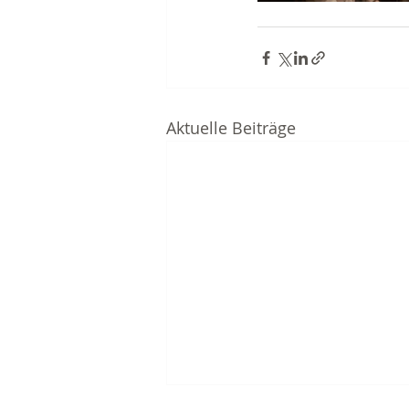
Aktuelle Beiträge