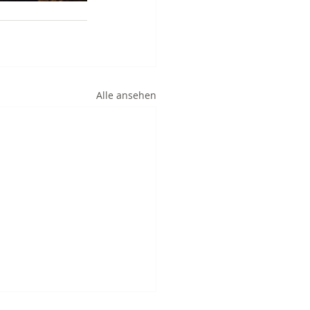
Alle ansehen