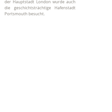
der Hauptstadt London wurde auch 
die geschichtsträchtige Hafenstadt 
Portsmouth besucht.