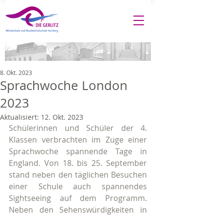
8. Okt. 2023
Sprachwoche London
2023
Aktualisiert:
12. Okt. 2023
Schülerinnen und Schüler der 4. 
Klassen verbrachten im Zuge einer 
Sprachwoche spannende Tage in 
England. Von 18. bis 25. September 
stand neben den täglichen Besuchen 
einer Schule auch spannendes 
Sightseeing auf dem Programm. 
Neben den Sehenswürdigkeiten in 