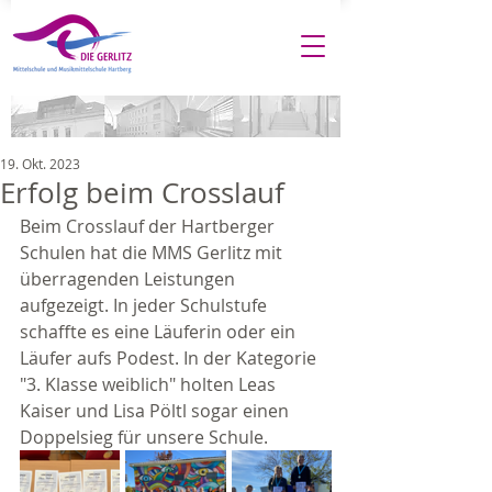
19. Okt. 2023
Erfolg beim Crosslauf
Beim Crosslauf der Hartberger 
Schulen hat die MMS Gerlitz mit 
überragenden Leistungen 
aufgezeigt. In jeder Schulstufe 
schaffte es eine Läuferin oder ein 
Läufer aufs Podest. In der Kategorie 
"3. Klasse weiblich" holten Leas 
Kaiser und Lisa Pöltl sogar einen 
Doppelsieg für unsere Schule.