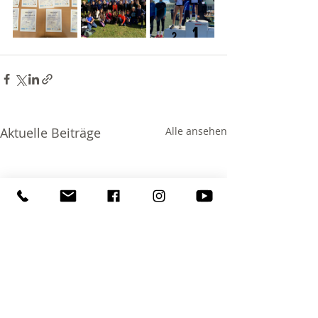
Aktuelle Beiträge
Alle ansehen