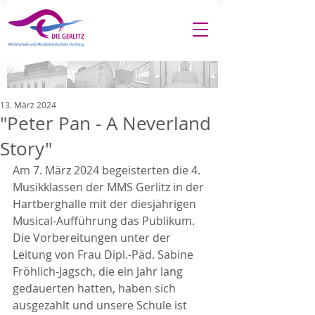
13. März 2024
"Peter Pan - A Neverland
Story"
Am 7. März 2024 begeisterten die 4. 
Musikklassen der MMS Gerlitz in der 
Hartberghalle mit der diesjährigen 
Musical-Aufführung das Publikum. 
Die Vorbereitungen unter der 
Leitung von Frau Dipl.-Päd. Sabine 
Fröhlich-Jagsch, die ein Jahr lang 
gedauerten hatten, haben sich 
ausgezahlt und unsere Schule ist 