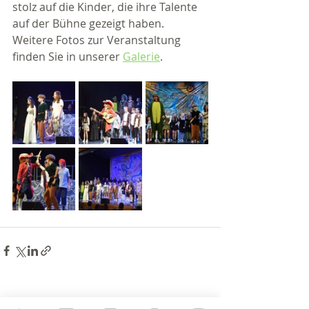
stolz auf die Kinder, die ihre Talente 
auf der Bühne gezeigt haben. 
Weitere Fotos zur Veranstaltung 
finden Sie in unserer 
Galerie
.
Aktuelle Beiträge
Alle ansehen