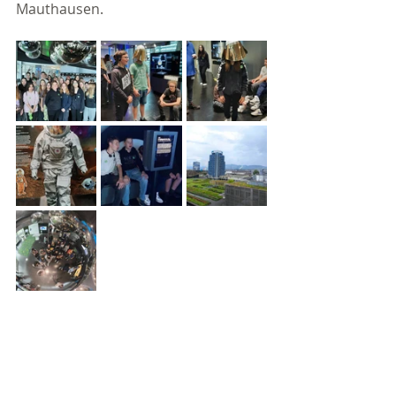
Mauthausen.