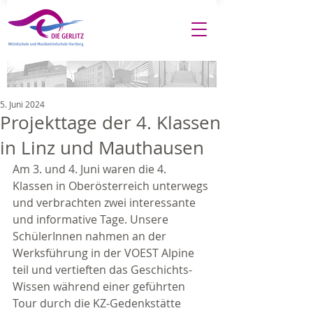
5. Juni 2024
Projekttage der 4. Klassen
in Linz und Mauthausen
Am 3. und 4. Juni waren die 4. 
Klassen in Oberösterreich unterwegs 
und verbrachten zwei interessante 
und informative Tage. Unsere 
SchülerInnen nahmen an der 
Werksführung in der VOEST Alpine 
teil und vertieften das Geschichts-
Wissen während einer geführten 
Tour durch die KZ-Gedenkstätte 