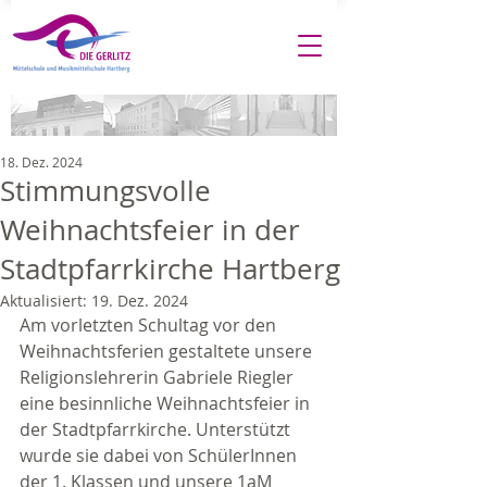
18. Dez. 2024
Stimmungsvolle
Weihnachtsfeier in der
Stadtpfarrkirche Hartberg
Aktualisiert:
19. Dez. 2024
Am vorletzten Schultag vor den 
Weihnachtsferien gestaltete unsere 
Religionslehrerin Gabriele Riegler 
eine besinnliche Weihnachtsfeier in 
der Stadtpfarrkirche. Unterstützt 
wurde sie dabei von SchülerInnen 
der 1. Klassen und unsere 1aM 