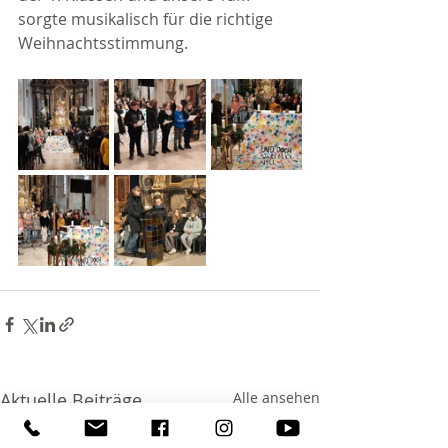
sorgte musikalisch für die richtige 
Weihnachtsstimmung.
Aktuelle Beiträge
Alle ansehen