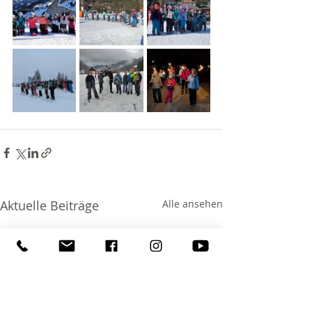
Aktuelle Beiträge
Alle ansehen