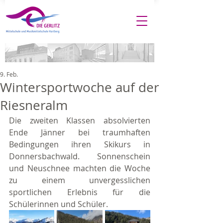
9. Feb.
Wintersportwoche auf der
Riesneralm
Die zweiten Klassen absolvierten 
Ende Jänner bei traumhaften 
Bedingungen ihren Skikurs in 
Donnersbachwald. Sonnenschein 
und Neuschnee machten die Woche 
zu einem unvergesslichen 
sportlichen Erlebnis für die 
Schülerinnen und Schüler.