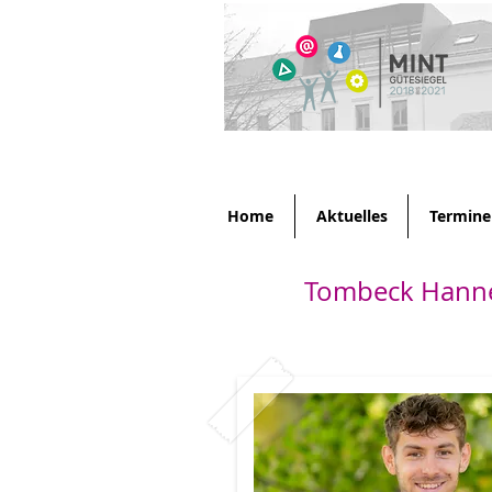
Home
Aktuelles
Termine
Tombeck Hanne