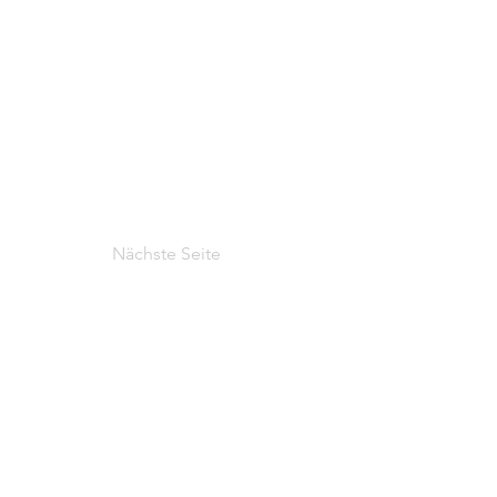
Nächste Seite